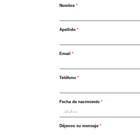
Nombre
Apellido
Email
Teléfono
Fecha de nacimiento
Déjenos su mensaje