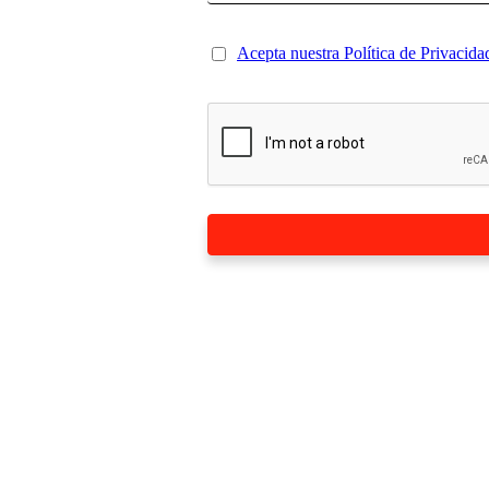
Acepta nuestra Política de Privacida